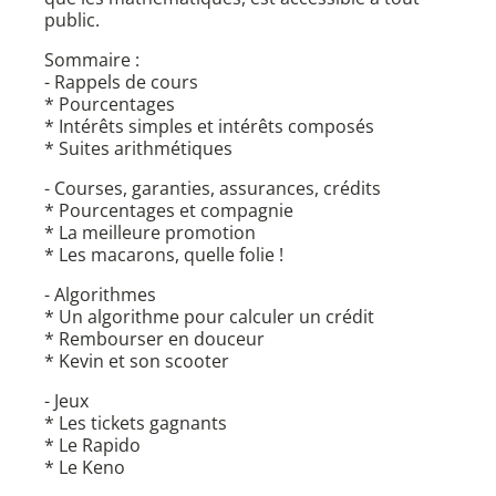
public.
Sommaire :
- Rappels de cours
* Pourcentages
* Intérêts simples et intérêts composés
* Suites arithmétiques
- Courses, garanties, assurances, crédits
* Pourcentages et compagnie
* La meilleure promotion
* Les macarons, quelle folie !
- Algorithmes
* Un algorithme pour calculer un crédit
* Rembourser en douceur
* Kevin et son scooter
- Jeux
* Les tickets gagnants
* Le Rapido
* Le Keno