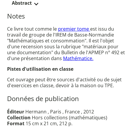
Abstract
Notes
Ce livre tout comme le
premier tome
est issu du
travail de groupe de l'IREM de Basse-Normandie
"Mathématiques et consommation". Il est l'objet
d'une recension sous la rubrique "matériaux pour
une documentation" du Bulletin de l'APMEP n° 492 et
d'une présentation dans
Mathématice.
Pistes d'utilisation en classe
Cet ouvrage peut être sources d'activité ou de sujet
d'exercices en classe, devoir à la maison ou TPE.
Données de publication
Éditeur
Hermann , Paris , France , 2012
Collection
Hors collections (mathématiques)
Format
15 cm x 21 cm, 212 p.