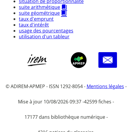
situation de proportionnalité
suite arithmétique
suite géométrique
taux d'emprunt
taux d'intérêt
usage des pourcentages
utilisation d'un tableur
© ADIREM-APMEP - ISSN 1292-8054 -
Mentions légales
-
Mise à jour 10/08/2026 09:37 -
42599 fiches -
17177 dans bibliothèque numérique -