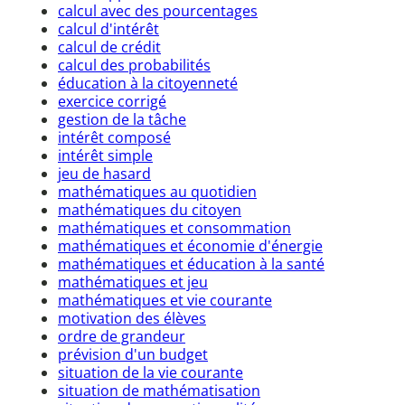
calcul avec des pourcentages
calcul d'intérêt
calcul de crédit
calcul des probabilités
éducation à la citoyenneté
exercice corrigé
gestion de la tâche
intérêt composé
intérêt simple
jeu de hasard
mathématiques au quotidien
mathématiques du citoyen
mathématiques et consommation
mathématiques et économie d'énergie
mathématiques et éducation à la santé
mathématiques et jeu
mathématiques et vie courante
motivation des élèves
ordre de grandeur
prévision d'un budget
situation de la vie courante
situation de mathématisation