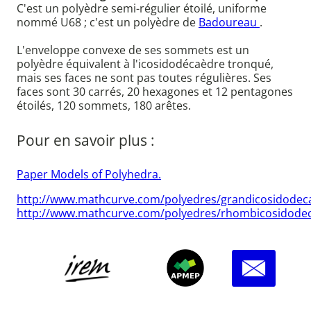
C'est un polyèdre semi-régulier étoilé, uniforme
nommé U68 ; c'est un polyèdre de
Badoureau
.
L'enveloppe convexe de ses sommets est un
polyèdre équivalent à l'icosidodécaèdre tronqué,
mais ses faces ne sont pas toutes régulières. Ses
faces sont 30 carrés, 20 hexagones et 12 pentagones
étoilés, 120 sommets, 180 arêtes.
Pour en savoir plus :
Paper Models of Polyhedra.
http://www.mathcurve.com/polyedres/grandicosidodec
http://www.mathcurve.com/polyedres/rhombicosidode