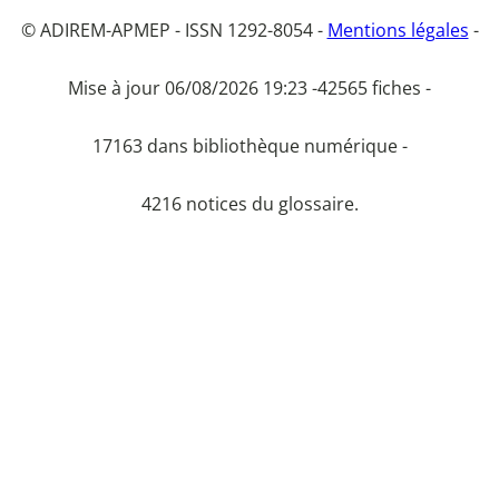
© ADIREM-APMEP - ISSN 1292-8054 -
Mentions légales
-
Mise à jour 06/08/2026 19:23 -
42565 fiches -
17163 dans bibliothèque numérique -
4216 notices du glossaire.