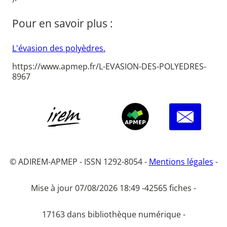
Pour en savoir plus :
L'évasion des polyèdres.
https://www.apmep.fr/L-EVASION-DES-POLYEDRES-
8967
© ADIREM-APMEP - ISSN 1292-8054 -
Mentions légales
-
Mise à jour 07/08/2026 18:49 -
42565 fiches -
17163 dans bibliothèque numérique -