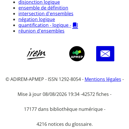
disjonction logique
ensemble de définition
intersection d'ensembles
négation logique
quantification - logique -
réunion d'ensembles
© ADIREM-APMEP - ISSN 1292-8054 -
Mentions légales
-
Mise à jour 08/08/2026 19:34 -
42572 fiches -
17177 dans bibliothèque numérique -
4216 notices du glossaire.