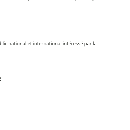
blic national et international intéressé par la
2