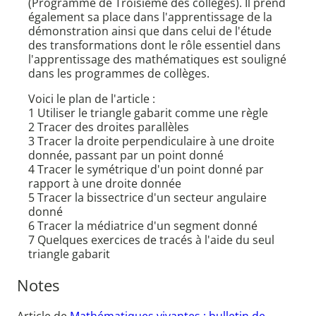
(Programme de Troisième des collèges). Il prend
également sa place dans l'apprentissage de la
démonstration ainsi que dans celui de l'étude
des transformations dont le rôle essentiel dans
l'apprentissage des mathématiques est souligné
dans les programmes de collèges.
Voici le plan de l'article :
1 Utiliser le triangle gabarit comme une règle
2 Tracer des droites parallèles
3 Tracer la droite perpendiculaire à une droite
donnée, passant par un point donné
4 Tracer le symétrique d'un point donné par
rapport à une droite donnée
5 Tracer la bissectrice d'un secteur angulaire
donné
6 Tracer la médiatrice d'un segment donné
7 Quelques exercices de tracés à l'aide du seul
triangle gabarit
Notes