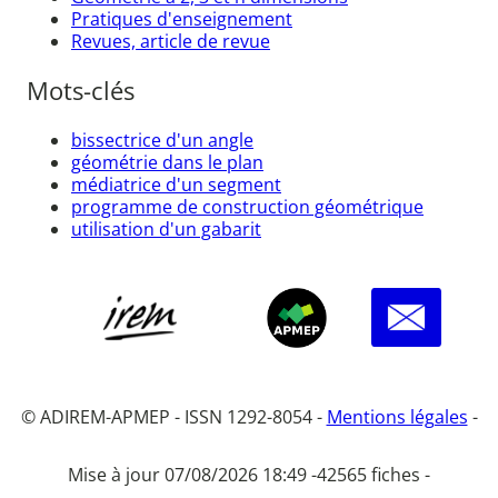
Pratiques d'enseignement
Revues, article de revue
Mots-clés
bissectrice d'un angle
géométrie dans le plan
médiatrice d'un segment
programme de construction géométrique
utilisation d'un gabarit
© ADIREM-APMEP - ISSN 1292-8054 -
Mentions légales
-
Mise à jour 07/08/2026 18:49 -
42565 fiches -