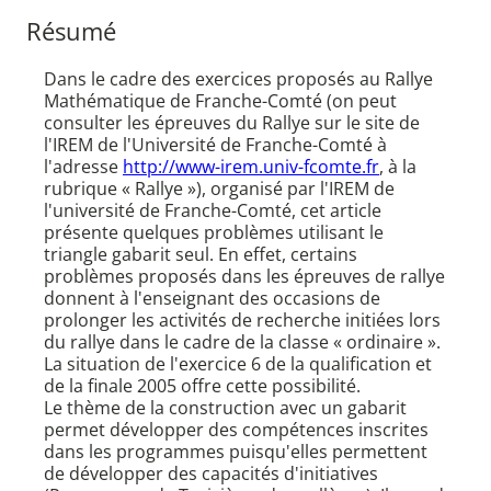
Résumé
Dans le cadre des exercices proposés au Rallye
Mathématique de Franche-Comté (on peut
consulter les épreuves du Rallye sur le site de
l'IREM de l'Université de Franche-Comté à
l'adresse
http://www-irem.univ-fcomte.fr
, à la
rubrique « Rallye »), organisé par l'IREM de
l'université de Franche-Comté, cet article
présente quelques problèmes utilisant le
triangle gabarit seul. En effet, certains
problèmes proposés dans les épreuves de rallye
donnent à l'enseignant des occasions de
prolonger les activités de recherche initiées lors
du rallye dans le cadre de la classe « ordinaire ».
La situation de l'exercice 6 de la qualification et
de la finale 2005 offre cette possibilité.
Le thème de la construction avec un gabarit
permet développer des compétences inscrites
dans les programmes puisqu'elles permettent
de développer des capacités d'initiatives