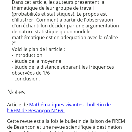
Dans cet article, les auteurs présentent la
thématique de leur groupe de travail
(probabilités et statistiques). Le propos est
d'illustrer "Comment à partir de l'observation
d'un échantillon décider par une argumentation
de nature statistique qu'un modèle
mathématique est en adéquation avec la réalité
?"
Voici le plan de l'article :
- introduction
- étude de la moyenne
- étude de la distance séparant les fréquences
observées de 1/6
- conclusion.
Notes
Article de
Mathématiques vivantes : bulletin de
l'IREM de Besançon N° 69
.
Cette revue est à la fois le bulletin de liaison de l’IREM
de Besançon et une revue scientifique à destination