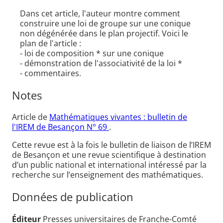
Dans cet article, l'auteur montre comment
construire une loi de groupe sur une conique
non dégénérée dans le plan projectif. Voici le
plan de l'article :
- loi de composition * sur une conique
- démonstration de l'associativité de la loi *
- commentaires.
Notes
Article de
Mathématiques vivantes : bulletin de
l'IREM de Besançon N° 69
.
Cette revue est à la fois le bulletin de liaison de l’IREM
de Besançon et une revue scientifique à destination
d’un public national et international intéressé par la
recherche sur l’enseignement des mathématiques.
Données de publication
Éditeur
Presses universitaires de Franche-Comté