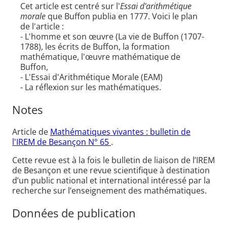
Cet article est centré sur l'
Essai d'arithmétique
morale
que Buffon publia en 1777. Voici le plan
de l'article :
- L'homme et son œuvre (La vie de Buffon (1707-
1788), les écrits de Buffon, la formation
mathématique, l'œuvre mathématique de
Buffon,
- L'Essai d'Arithmétique Morale (EAM)
- La réflexion sur les mathématiques.
Notes
Article de
Mathématiques vivantes : bulletin de
l'IREM de Besançon N° 65
.
Cette revue est à la fois le bulletin de liaison de l’IREM
de Besançon et une revue scientifique à destination
d’un public national et international intéressé par la
recherche sur l’enseignement des mathématiques.
Données de publication