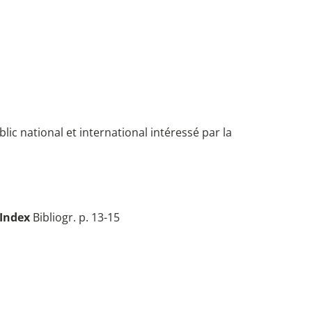
blic national et international intéressé par la
Index
Bibliogr. p. 13-15