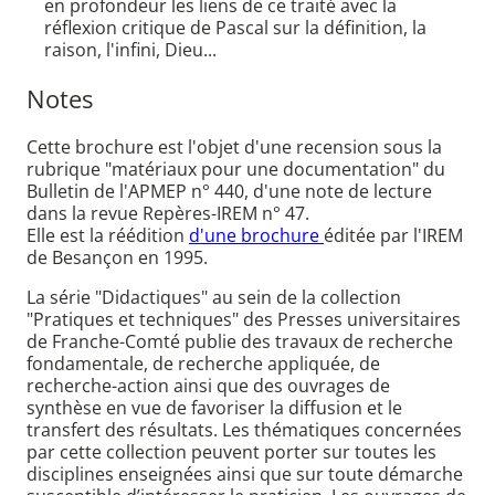
en profondeur les liens de ce traité avec la
réflexion critique de Pascal sur la définition, la
raison, l'infini, Dieu...
Notes
Cette brochure est l'objet d'une recension sous la
rubrique "matériaux pour une documentation" du
Bulletin de l'APMEP n° 440, d'une note de lecture
dans la revue Repères-IREM n° 47.
Elle est la réédition
d'une brochure
éditée par l'IREM
de Besançon en 1995.
La série "Didactiques" au sein de la collection
"Pratiques et techniques" des Presses universitaires
de Franche-Comté publie des travaux de recherche
fondamentale, de recherche appliquée, de
recherche-action ainsi que des ouvrages de
synthèse en vue de favoriser la diffusion et le
transfert des résultats. Les thématiques concernées
par cette collection peuvent porter sur toutes les
disciplines enseignées ainsi que sur toute démarche