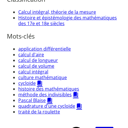
Calcul intégral, théorie de la mesure
Histoire et épistémologie des mathématiques
des 17e et 18e siècles
Mots-clés
application différentielle
calcul d'aire
calcul de longueur
calcul de volume
calcul intégral
culture mathématique
cycloïde
histoire des mathématiques
méthode des indivisibles
Pascal Blaise
quadrature d'une cycloïde
traité de la roulette