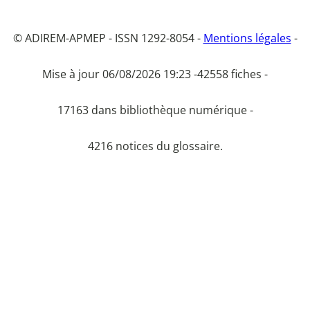
© ADIREM-APMEP - ISSN 1292-8054 -
Mentions légales
-
Mise à jour 06/08/2026 19:23 -
42558 fiches -
17163 dans bibliothèque numérique -
4216 notices du glossaire.