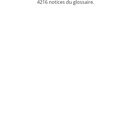
4216 notices du glossaire.