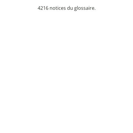
4216 notices du glossaire.