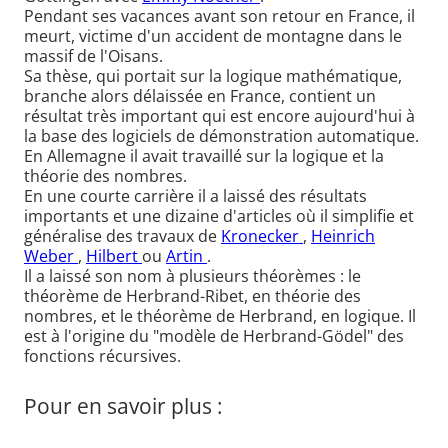
Pendant ses vacances avant son retour en France, il
meurt, victime d'un accident de montagne dans le
massif de l'Oisans.
Sa thèse, qui portait sur la logique mathématique,
branche alors délaissée en France, contient un
résultat très important qui est encore aujourd'hui à
la base des logiciels de démonstration automatique.
En Allemagne il avait travaillé sur la logique et la
théorie des nombres.
En une courte carrière il a laissé des résultats
importants et une dizaine d'articles où il simplifie et
généralise des travaux de
Kronecker
,
Heinrich
Weber
,
Hilbert
ou
Artin
.
Il a laissé son nom à plusieurs théorèmes : le
théorème de Herbrand-Ribet, en théorie des
nombres, et le théorème de Herbrand, en logique. Il
est à l'origine du "modèle de Herbrand-Gödel" des
fonctions récursives.
Pour en savoir plus :