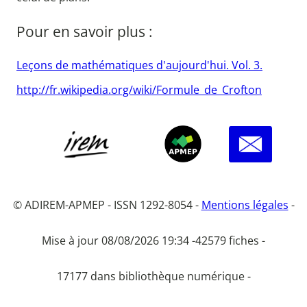
Pour en savoir plus :
Leçons de mathématiques d'aujourd'hui. Vol. 3.
http://fr.wikipedia.org/wiki/Formule_de_Crofton
© ADIREM-APMEP - ISSN 1292-8054 -
Mentions légales
-
Mise à jour 08/08/2026 19:34 -
42579 fiches -
17177 dans bibliothèque numérique -