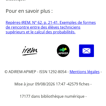
Pour en savoir plus :
Repères-IREM. N° 62. p. 21-41. Exemples de formes
de rencontre entre des élèves techniciens
supérieurs et le calcul des probabilités.
© ADIREM-APMEP - ISSN 1292-8054 -
Mentions légales
-
Mise à jour 09/08/2026 17:47 -
42579 fiches -
17177 dans bibliothèque numérique -