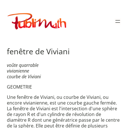
Aller
au
Publimath
contenu
fenêtre de Viviani
voûte quarrable
vivianienne
courbe de Viviani
GEOMETRIE
Une fenêtre de Viviani, ou courbe de Viviani, ou
encore vivianienne, est une courbe gauche fermée.
La fenêtre de Viviani est l'intersection d'une sphère
de rayon R et d'un cylindre de révolution de
diamètre R dont une génératrice passe par le centre
de la sphère. Elle peut être définie de plusieurs