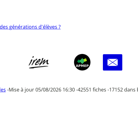
es générations d'élèves ?
les
-
Mise à jour 05/08/2026 16:30 -
42551 fiches -
17152 dans 