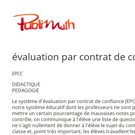
Aller
au
Publimath
contenu
évaluation par contrat de c
EPCC
DIDACTIQUE
PEDAGOGIE
Le système d'évaluation par contrat de confiance (EPC
notre système éducatif dont les professeurs ne sont p
mettre un certain pourcentage de mauvaises notes pou
contrôle, on communique à l'élève une liste de questions
ne s'agit nullement de donner à l'élève le sujet du co
classe et, point très important, les élèves travaillent 