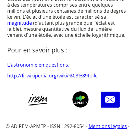
à des températures comprises entre quelques
millions et plusieurs centaines de millions de degrés
kelvin. L'éclat d'une étoile est caractérisé sa
magnitude
(d'autant plus grande que l'éclat est
faible), mesure quantitative du flux de lumière
venant d'une étoile, avec une échelle logarithmique.
Pour en savoir plus :
L'astronomie en questions.
http://fr.wikipedia.org/wiki/%C3%89toile
© ADIREM-APMEP - ISSN 1292-8054 -
Mentions légales
-