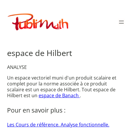
Aller
au
Publimath
contenu
espace de Hilbert
ANALYSE
Un espace vectoriel muni d'un produit scalaire et
complet pour la norme associée à ce produit
scalaire est un espace de Hilbert. Tout espace de
Hilbert est un
espace de Banach
.
Pour en savoir plus :
Les Cours de référence. Analyse fonctionnelle.