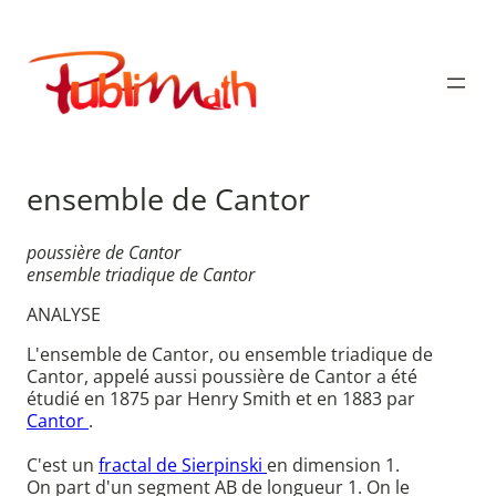
Aller
au
Publimath
contenu
ensemble de Cantor
poussière de Cantor
ensemble triadique de Cantor
ANALYSE
L'ensemble de Cantor, ou ensemble triadique de
Cantor, appelé aussi poussière de Cantor a été
étudié en 1875 par Henry Smith et en 1883 par
Cantor
.
C'est un
fractal de Sierpinski
en dimension 1.
On part d'un segment AB de longueur 1. On le