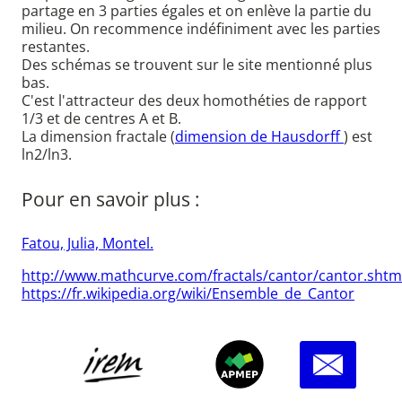
partage en 3 parties égales et on enlève la partie du
milieu. On recommence indéfiniment avec les parties
restantes.
Des schémas se trouvent sur le site mentionné plus
bas.
C'est l'attracteur des deux homothéties de rapport
1/3 et de centres A et B.
La dimension fractale (
dimension de Hausdorff
) est
ln2/ln3.
Pour en savoir plus :
Fatou, Julia, Montel.
http://www.mathcurve.com/fractals/cantor/cantor.shtm
https://fr.wikipedia.org/wiki/Ensemble_de_Cantor