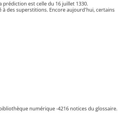
 prédiction est celle du 16 juillet 1330.
é à des superstitions. Encore aujourd'hui, certains
bibliothèque numérique -
4216 notices du glossaire.