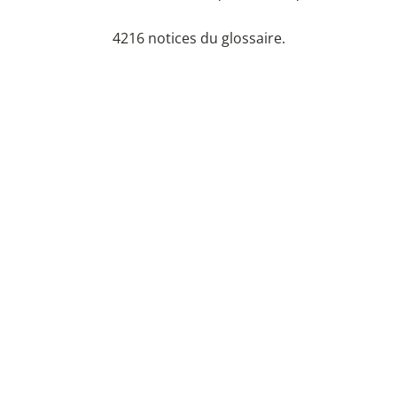
4216 notices du glossaire.