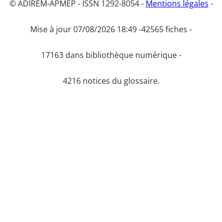
© ADIREM-APMEP - ISSN 1292-8054 -
Mentions légales
-
Mise à jour 07/08/2026 18:49 -
42565 fiches -
17163 dans bibliothèque numérique -
4216 notices du glossaire.