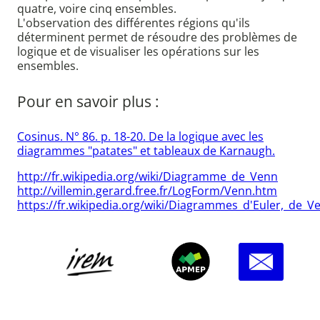
quatre, voire cinq ensembles.
L'observation des différentes régions qu'ils
déterminent permet de résoudre des problèmes de
logique et de visualiser les opérations sur les
ensembles.
Pour en savoir plus :
Cosinus. N° 86. p. 18-20. De la logique avec les
diagrammes "patates" et tableaux de Karnaugh.
http://fr.wikipedia.org/wiki/Diagramme_de_Venn
http://villemin.gerard.free.fr/LogForm/Venn.htm
https://fr.wikipedia.org/wiki/Diagrammes_d'Euler,_de_V