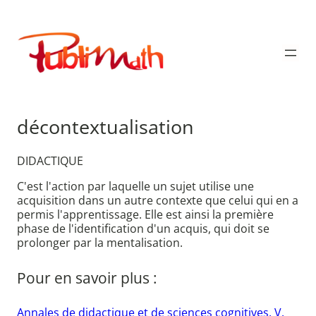
Aller
au
Publimath
contenu
décontextualisation
DIDACTIQUE
C'est l'action par laquelle un sujet utilise une
acquisition dans un autre contexte que celui qui en a
permis l'apprentissage. Elle est ainsi la première
phase de l'identification d'un acquis, qui doit se
prolonger par la mentalisation.
Pour en savoir plus :
Annales de didactique et de sciences cognitives. V.