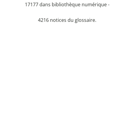
17177 dans bibliothèque numérique -
4216 notices du glossaire.