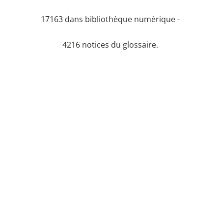
17163 dans bibliothèque numérique -
4216 notices du glossaire.