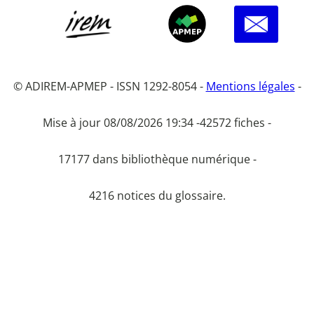
© ADIREM-APMEP - ISSN 1292-8054 -
Mentions légales
-
Mise à jour 08/08/2026 19:34 -
42572 fiches -
17177 dans bibliothèque numérique -
4216 notices du glossaire.