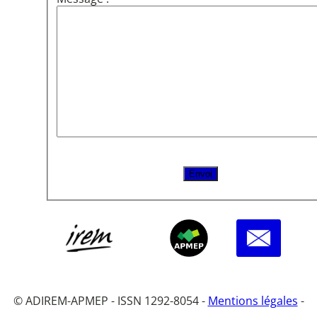
© ADIREM-APMEP - ISSN 1292-8054 -
Mentions légales
-