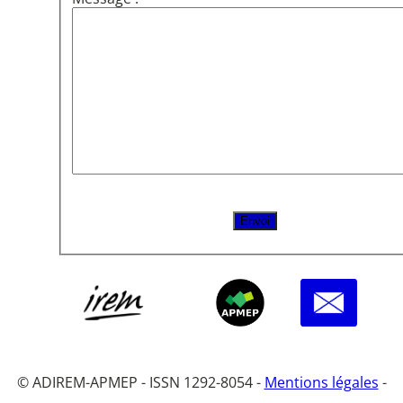
© ADIREM-APMEP - ISSN 1292-8054 -
Mentions légales
-