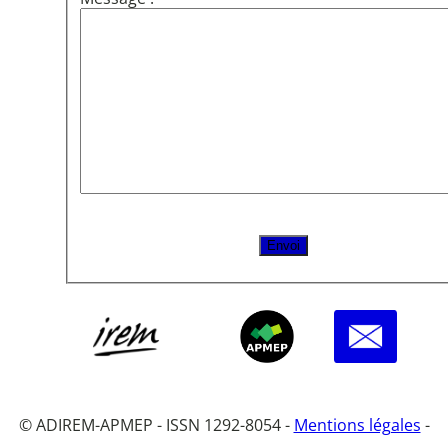
© ADIREM-APMEP - ISSN 1292-8054 -
Mentions légales
-