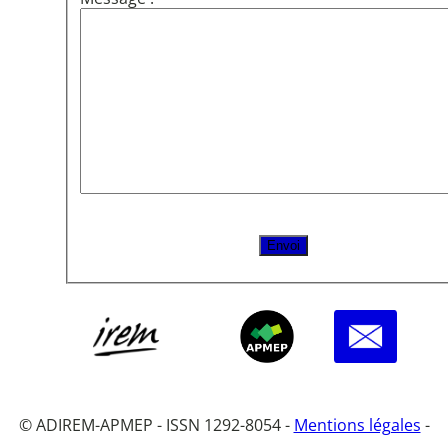
© ADIREM-APMEP - ISSN 1292-8054 -
Mentions légales
-