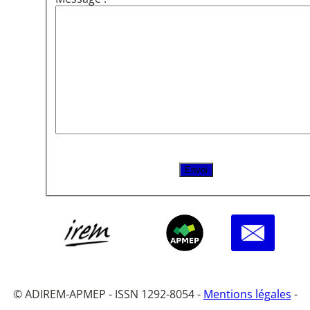
© ADIREM-APMEP - ISSN 1292-8054 -
Mentions légales
-