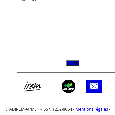
© ADIREM-APMEP - ISSN 1292-8054 -
Mentions légales
-