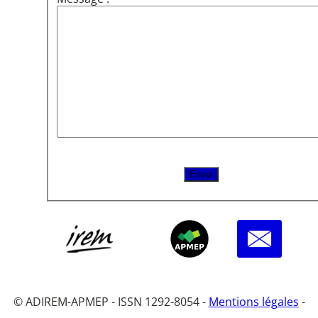
© ADIREM-APMEP - ISSN 1292-8054 -
Mentions légales
-