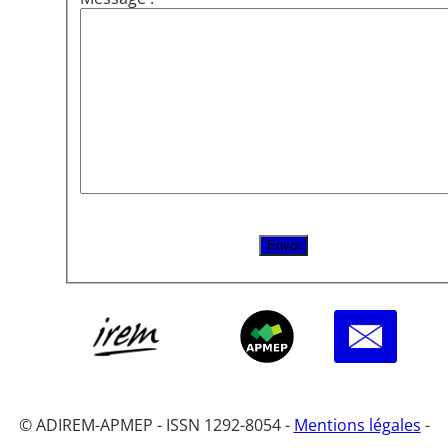
© ADIREM-APMEP - ISSN 1292-8054 -
Mentions légales
-