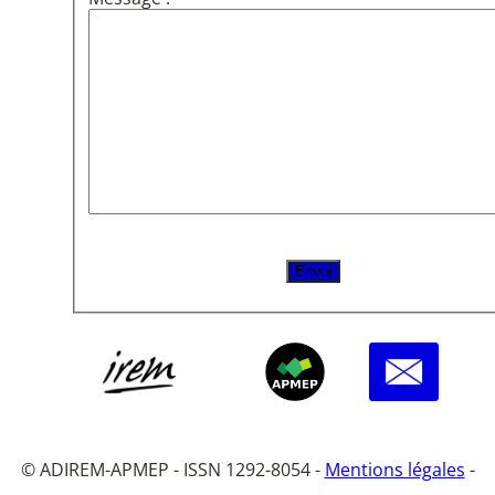
© ADIREM-APMEP - ISSN 1292-8054 -
Mentions légales
-