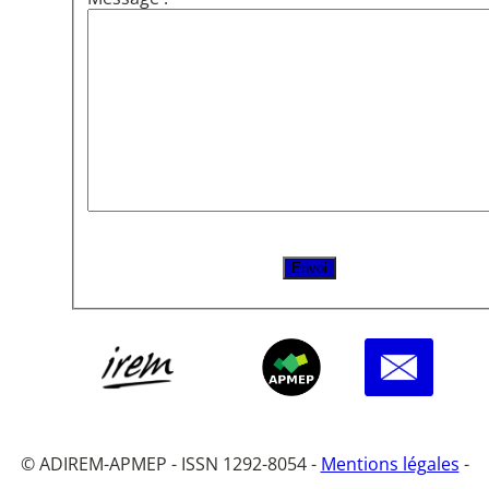
© ADIREM-APMEP - ISSN 1292-8054 -
Mentions légales
-