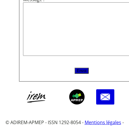
© ADIREM-APMEP - ISSN 1292-8054 -
Mentions légales
-