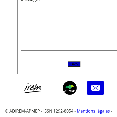
© ADIREM-APMEP - ISSN 1292-8054 -
Mentions légales
-