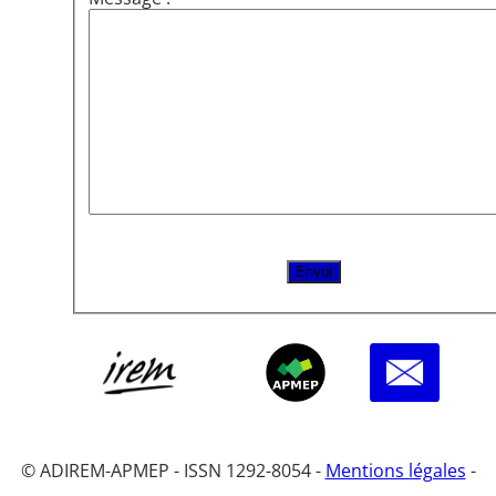
© ADIREM-APMEP - ISSN 1292-8054 -
Mentions légales
-