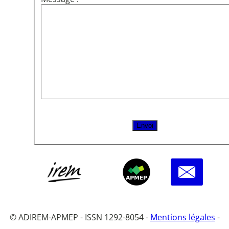
© ADIREM-APMEP - ISSN 1292-8054 -
Mentions légales
-