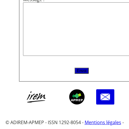
© ADIREM-APMEP - ISSN 1292-8054 -
Mentions légales
-