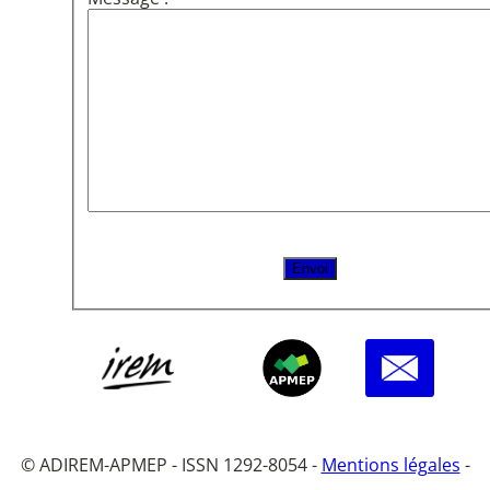
© ADIREM-APMEP - ISSN 1292-8054 -
Mentions légales
-