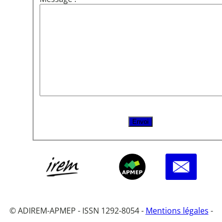
© ADIREM-APMEP - ISSN 1292-8054 -
Mentions légales
-