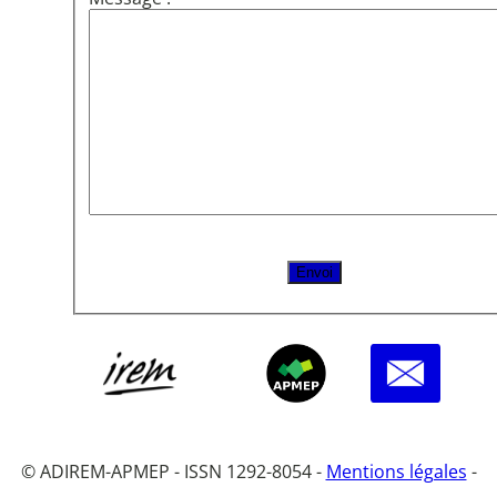
© ADIREM-APMEP - ISSN 1292-8054 -
Mentions légales
-