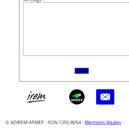
© ADIREM-APMEP - ISSN 1292-8054 -
Mentions légales
-