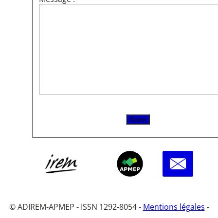
© ADIREM-APMEP - ISSN 1292-8054 -
Mentions légales
-