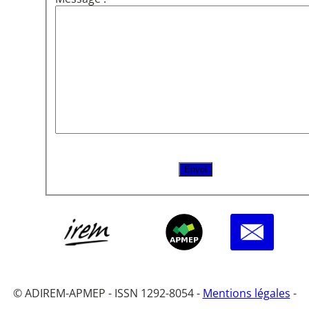
© ADIREM-APMEP - ISSN 1292-8054 -
Mentions légales
-