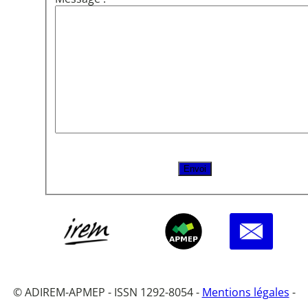
© ADIREM-APMEP - ISSN 1292-8054 -
Mentions légales
-